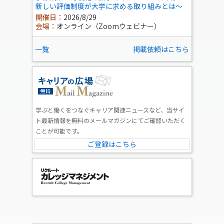
新しい評価制度が大学に求める取り組みとは～
開催日：
2026/8/29
会場：
オンライン（Zoomウェビナー）
一覧
掲載依頼はこちら
学ぶと働くをつなぐキャリア関連ニュースなど、当サイ
ト最新情報を無料のメールマガジンにてご確認いただく
ことが可能です。
ご登録はこちら