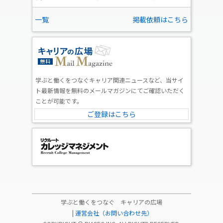
一覧
掲載依頼はこちら
学ぶと働くをつなぐキャリア関連ニュースなど、当サイ
ト最新情報を無料のメールマガジンにてご確認いただく
ことが可能です。
ご登録はこちら
学ぶと働くをつなぐ キャリアの広場
|
運営会社（お問い合わせ先）