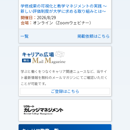
学修成果の可視化と教学マネジメントの実践 ～
新しい評価制度が大学に求める取り組みとは～
開催日：
2026/8/29
会場：
オンライン（Zoomウェビナー）
一覧
掲載依頼はこちら
学ぶと働くをつなぐキャリア関連ニュースなど、当サイ
ト最新情報を無料のメールマガジンにてご確認いただく
ことが可能です。
ご登録はこちら