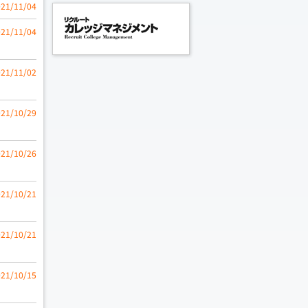
021/11/04
021/11/04
021/11/02
021/10/29
021/10/26
021/10/21
021/10/21
021/10/15