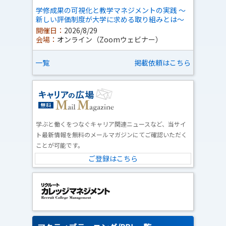
学修成果の可視化と教学マネジメントの実践 ～
新しい評価制度が大学に求める取り組みとは～
開催日：
2026/8/29
会場：
オンライン（Zoomウェビナー）
一覧
掲載依頼はこちら
学ぶと働くをつなぐキャリア関連ニュースなど、当サイ
ト最新情報を無料のメールマガジンにてご確認いただく
ことが可能です。
ご登録はこちら