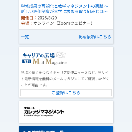
学修成果の可視化と教学マネジメントの実践 ～
新しい評価制度が大学に求める取り組みとは～
開催日：
2026/8/29
会場：
オンライン（Zoomウェビナー）
一覧
掲載依頼はこちら
学ぶと働くをつなぐキャリア関連ニュースなど、当サイ
ト最新情報を無料のメールマガジンにてご確認いただく
ことが可能です。
ご登録はこちら