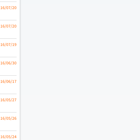
016/07/20
016/07/20
016/07/19
016/06/30
016/06/17
016/05/27
016/05/26
016/05/24