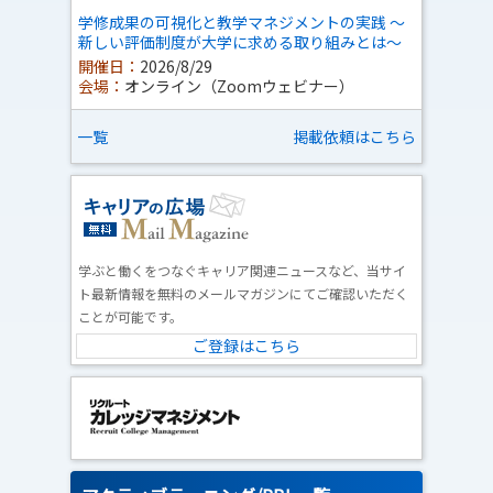
学修成果の可視化と教学マネジメントの実践 ～
新しい評価制度が大学に求める取り組みとは～
開催日：
2026/8/29
会場：
オンライン（Zoomウェビナー）
一覧
掲載依頼はこちら
学ぶと働くをつなぐキャリア関連ニュースなど、当サイ
ト最新情報を無料のメールマガジンにてご確認いただく
ことが可能です。
ご登録はこちら