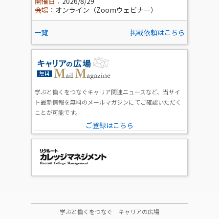
開催日：
2026/8/29
会場：
オンライン（Zoomウェビナー）
一覧
掲載依頼はこちら
学ぶと働くをつなぐキャリア関連ニュースなど、当サイ
ト最新情報を無料のメールマガジンにてご確認いただく
ことが可能です。
ご登録はこちら
学ぶと働くをつなぐ キャリアの広場