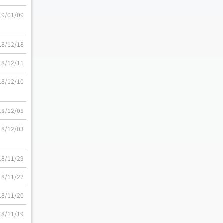
19/01/09
18/12/18
18/12/11
18/12/10
18/12/05
18/12/03
18/11/29
18/11/27
18/11/20
18/11/19