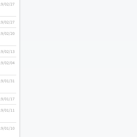
19/02/27
19/02/27
19/02/20
19/02/13
19/02/04
19/01/31
19/01/17
19/01/11
19/01/10