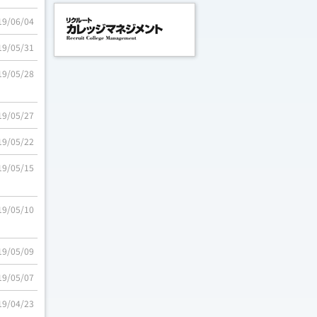
19/06/04
19/05/31
19/05/28
19/05/27
19/05/22
19/05/15
19/05/10
19/05/09
19/05/07
19/04/23