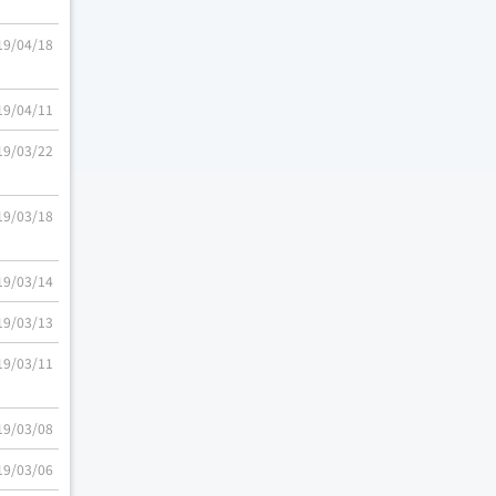
19/04/18
19/04/11
19/03/22
19/03/18
19/03/14
19/03/13
19/03/11
19/03/08
19/03/06