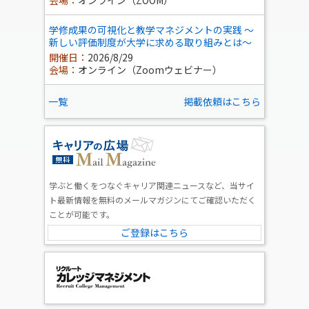
会場：
オンライン（ZOOM）
学修成果の可視化と教学マネジメントの実践 ～
新しい評価制度が大学に求める取り組みとは～
開催日：
2026/8/29
会場：
オンライン（Zoomウェビナー）
一覧
掲載依頼はこちら
学ぶと働くをつなぐキャリア関連ニュースなど、当サイ
ト最新情報を無料のメールマガジンにてご確認いただく
ことが可能です。
ご登録はこちら