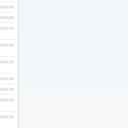
25/02/03
25/02/03
25/01/31
25/01/31
25/01/30
25/01/29
25/01/29
25/01/23
25/01/20