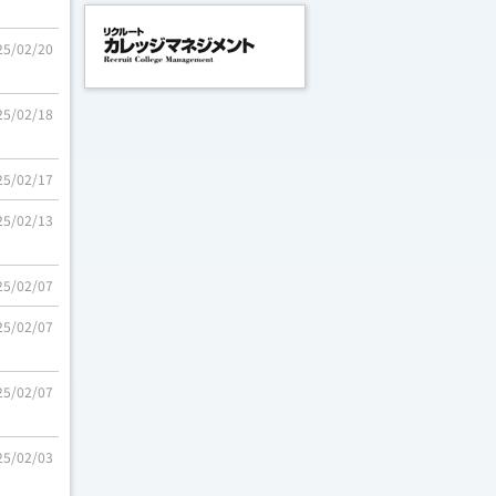
25/02/20
25/02/18
25/02/17
25/02/13
25/02/07
25/02/07
25/02/07
25/02/03