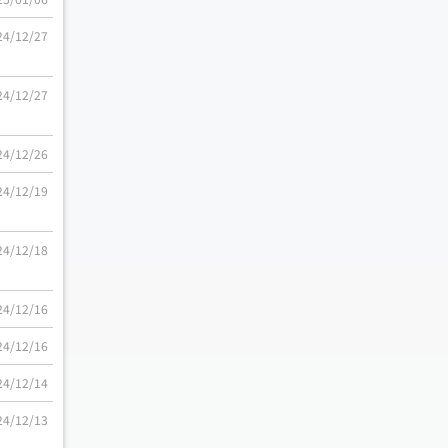
24/12/27
24/12/27
24/12/26
24/12/19
24/12/18
24/12/16
24/12/16
24/12/14
24/12/13