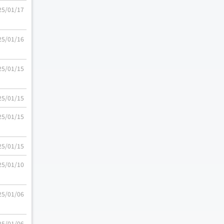
25/01/17
25/01/16
25/01/15
25/01/15
25/01/15
25/01/15
25/01/10
25/01/06
25/01/06